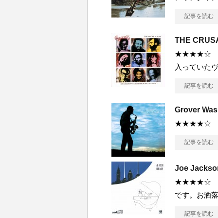
記事を読む
THE CRUS
★★★★☆ T
入っていた
記事を読む
Grover Was
★★★★☆
記事を読む
Joe Jackso
★★★★☆
です。お洒
記事を読む