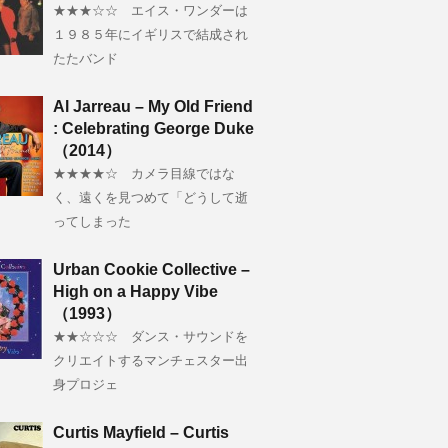
★★★☆☆ エイス・ワンダーは
１９８５年にイギリスで結成され
たたバンド
Al Jarreau – My Old Friend
: Celebrating George Duke
（2014）
★★★★☆ カメラ目線ではな
く、遠くを見つめて「どうして逝
ってしまった
Urban Cookie Collective –
High on a Happy Vibe
（1993）
★★☆☆☆ ダンス・サウンドを
クリエイトするマンチェスター出
身プロジェ
Curtis Mayfield – Curtis