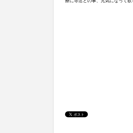
療に専念との事、元気になって欲