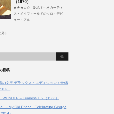
（1970）
★★★☆☆ 記念すべきカーティ
ス・メイフィールドのソロ・デビ
ュー・アル
と見る
の投稿
雪の女王 デラックス・エディション：全48
014）
H WONDER – Fearless + 5 （1988）
eau – My Old Friend : Celebrating George
（2014）