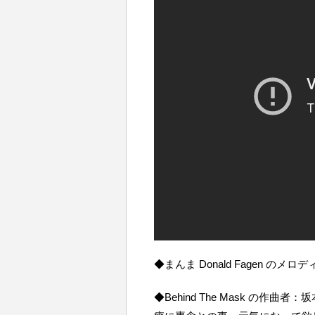
◆まんま Donald Fagen のメロ
◆Behind The Mask の